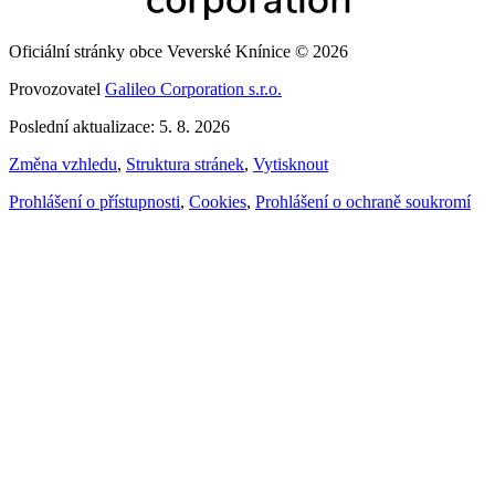
Oficiální stránky obce Veverské Knínice © 2026
Provozovatel
Galileo Corporation s.r.o.
Poslední aktualizace: 5. 8. 2026
Změna vzhledu
,
Struktura stránek
,
Vytisknout
Prohlášení o přístupnosti
,
Cookies
,
Prohlášení o ochraně soukromí