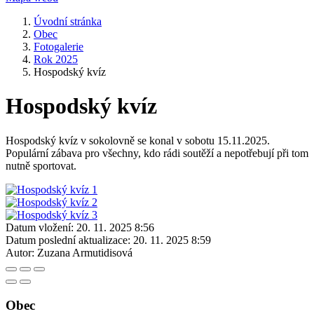
Úvodní stránka
Obec
Fotogalerie
Rok 2025
Hospodský kvíz
Hospodský kvíz
Hospodský kvíz v sokolovně se konal v sobotu 15.11.2025.
Populární zábava pro všechny, kdo rádi soutěží a nepotřebují při tom
nutně sportovat.
Datum vložení:
20. 11. 2025 8:56
Datum poslední aktualizace:
20. 11. 2025 8:59
Autor:
Zuzana Armutidisová
Obec