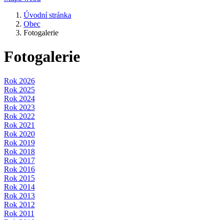
Úvodní stránka
Obec
Fotogalerie
Fotogalerie
Rok 2026
Rok 2025
Rok 2024
Rok 2023
Rok 2022
Rok 2021
Rok 2020
Rok 2019
Rok 2018
Rok 2017
Rok 2016
Rok 2015
Rok 2014
Rok 2013
Rok 2012
Rok 2011