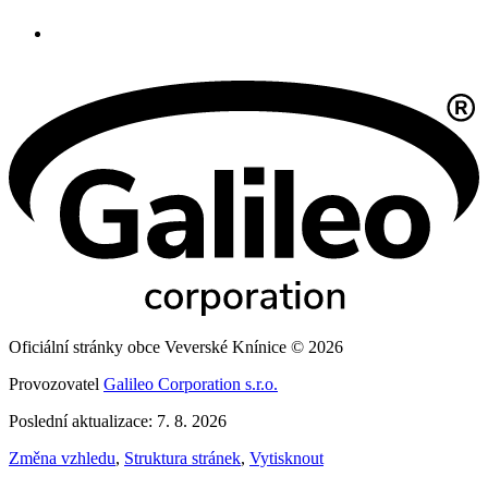
Oficiální stránky obce Veverské Knínice © 2026
Provozovatel
Galileo Corporation s.r.o.
Poslední aktualizace: 7. 8. 2026
Změna vzhledu
,
Struktura stránek
,
Vytisknout