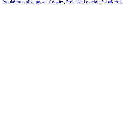
Prohlášení o přístupnosti
,
Cookies
,
Prohlášení o ochraně soukromí