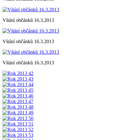
Vítání občánků 16.3.2013
Vítání občánků 16.3.2013
Vítání občánků 16.3.2013