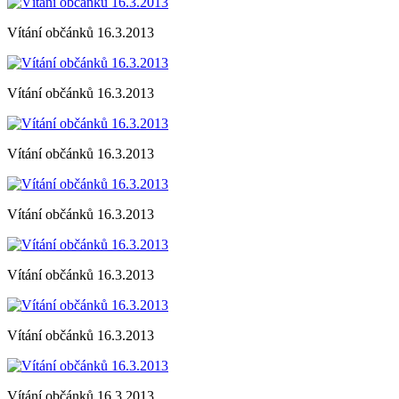
Vítání občánků 16.3.2013
Vítání občánků 16.3.2013
Vítání občánků 16.3.2013
Vítání občánků 16.3.2013
Vítání občánků 16.3.2013
Vítání občánků 16.3.2013
Vítání občánků 16.3.2013