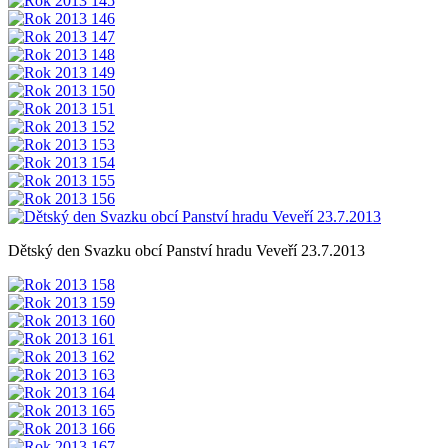
Dětský den Svazku obcí Panství hradu Veveří 23.7.2013