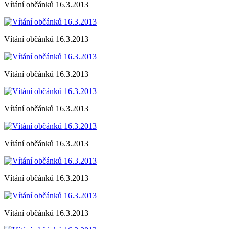
Vítání občánků 16.3.2013
Vítání občánků 16.3.2013
Vítání občánků 16.3.2013
Vítání občánků 16.3.2013
Vítání občánků 16.3.2013
Vítání občánků 16.3.2013
Vítání občánků 16.3.2013