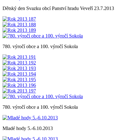
Dětský den Svazku obcí Panství hradu Veveří 23.7.2013
780. výročí obce a 100. výročí Sokola
780. výročí obce a 100. výročí Sokola
Mladé hody 5.-6.10.2013