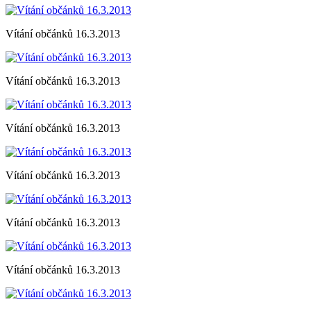
Vítání občánků 16.3.2013
Vítání občánků 16.3.2013
Vítání občánků 16.3.2013
Vítání občánků 16.3.2013
Vítání občánků 16.3.2013
Vítání občánků 16.3.2013