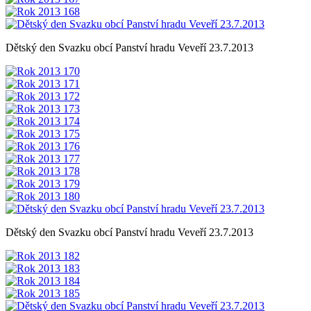
Dětský den Svazku obcí Panství hradu Veveří 23.7.2013
Dětský den Svazku obcí Panství hradu Veveří 23.7.2013