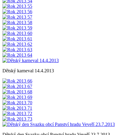
Dětský karneval 14.4.2013
Dětský den Svazku obcí Panství hradu Veveří 23.7.2013