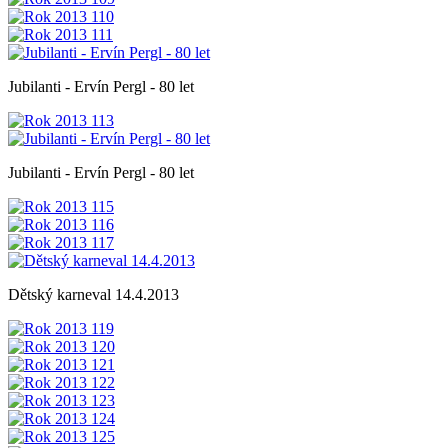
Jubilanti - Ervín Pergl - 80 let
Jubilanti - Ervín Pergl - 80 let
Dětský karneval 14.4.2013