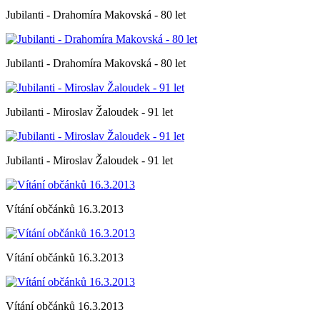
Jubilanti - Drahomíra Makovská - 80 let
Jubilanti - Drahomíra Makovská - 80 let
Jubilanti - Miroslav Žaloudek - 91 let
Jubilanti - Miroslav Žaloudek - 91 let
Vítání občánků 16.3.2013
Vítání občánků 16.3.2013
Vítání občánků 16.3.2013