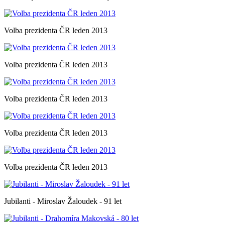
Volba prezidenta ČR leden 2013
Volba prezidenta ČR leden 2013
Volba prezidenta ČR leden 2013
Volba prezidenta ČR leden 2013
Volba prezidenta ČR leden 2013
Jubilanti - Miroslav Žaloudek - 91 let