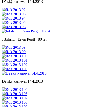
Dětský karneval 14.4.2013
Jubilanti - Ervín Pergl - 80 let
Dětský karneval 14.4.2013