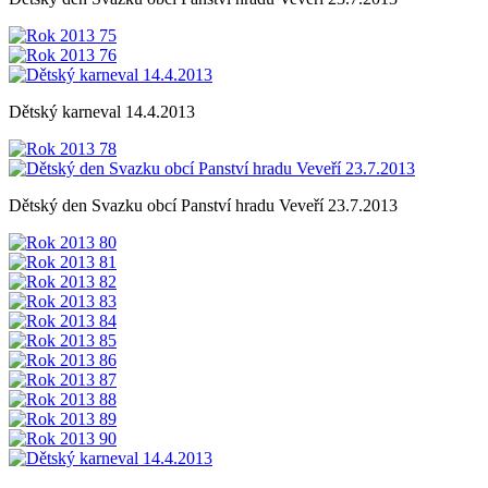
Dětský karneval 14.4.2013
Dětský den Svazku obcí Panství hradu Veveří 23.7.2013