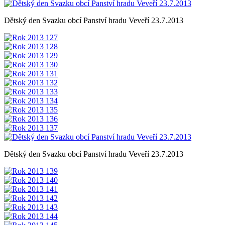
Dětský den Svazku obcí Panství hradu Veveří 23.7.2013
Dětský den Svazku obcí Panství hradu Veveří 23.7.2013