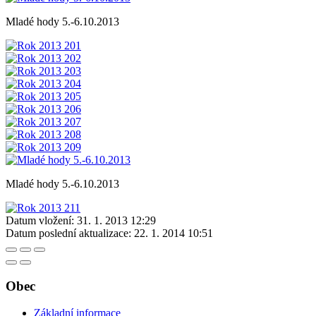
Mladé hody 5.-6.10.2013
Mladé hody 5.-6.10.2013
Datum vložení:
31. 1. 2013 12:29
Datum poslední aktualizace:
22. 1. 2014 10:51
Obec
Základní informace