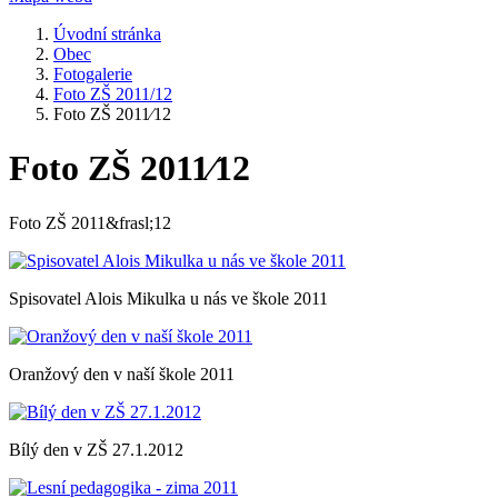
Úvodní stránka
Obec
Fotogalerie
Foto ZŠ 2011/12
Foto ZŠ 2011⁄12
Foto ZŠ 2011⁄12
Foto ZŠ 2011&frasl;12
Spisovatel Alois Mikulka u nás ve škole 2011
Oranžový den v naší škole 2011
Bílý den v ZŠ 27.1.2012