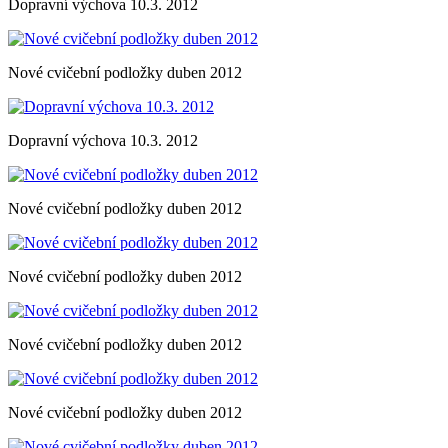
Dopravní výchova 10.3. 2012
Nové cvičební podložky duben 2012
Dopravní výchova 10.3. 2012
Nové cvičební podložky duben 2012
Nové cvičební podložky duben 2012
Nové cvičební podložky duben 2012
Nové cvičební podložky duben 2012