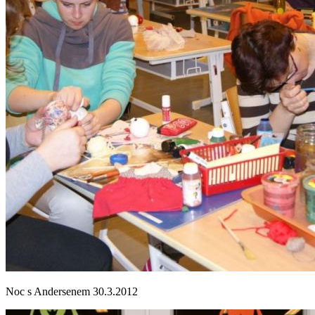
Noc s Andersenem 30.3.2012