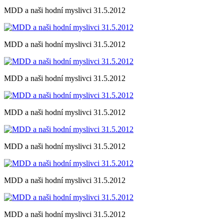
MDD a naši hodní myslivci 31.5.2012
MDD a naši hodní myslivci 31.5.2012
MDD a naši hodní myslivci 31.5.2012
MDD a naši hodní myslivci 31.5.2012
MDD a naši hodní myslivci 31.5.2012
MDD a naši hodní myslivci 31.5.2012
MDD a naši hodní myslivci 31.5.2012