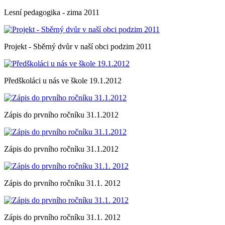
Lesní pedagogika - zima 2011
Projekt - Sběrný dvůr v naší obci podzim 2011
Předškoláci u nás ve škole 19.1.2012
Zápis do prvního ročníku 31.1.2012
Zápis do prvního ročníku 31.1.2012
Zápis do prvního ročníku 31.1. 2012
Zápis do prvního ročníku 31.1. 2012