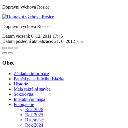
Dopravní výchova Rosice
Dopravní výchova Rosice
Datum vložení:
6. 12. 2011 17:45
Datum poslední aktualizace:
21. 6. 2012 7:51
Obec
Základní informace
Paměti pana řídícího Blažka
Historie
Malá sakrální stavba
Sokolovna
Interaktivní mapa
Fotogalerie
Rok 2026
Rok 2025
Historické
Rok 2024