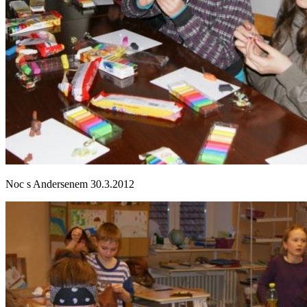
Noc s Andersenem 30.3.2012