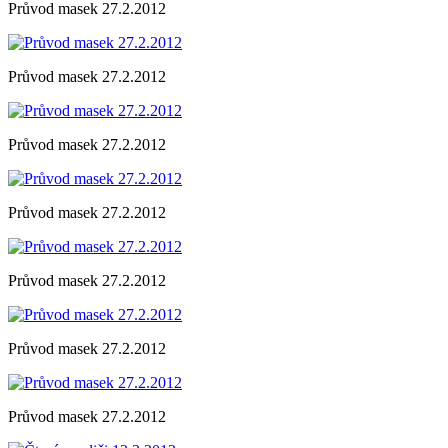
Průvod masek 27.2.2012
Průvod masek 27.2.2012
Průvod masek 27.2.2012
Průvod masek 27.2.2012
Průvod masek 27.2.2012
Průvod masek 27.2.2012
Průvod masek 27.2.2012