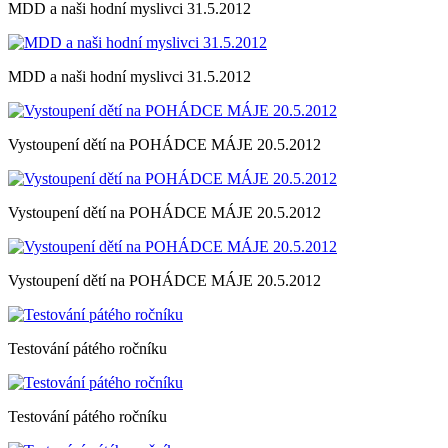
MDD a naši hodní myslivci 31.5.2012
MDD a naši hodní myslivci 31.5.2012
Vystoupení dětí na POHÁDCE MÁJE 20.5.2012
Vystoupení dětí na POHÁDCE MÁJE 20.5.2012
Vystoupení dětí na POHÁDCE MÁJE 20.5.2012
Testování pátého ročníku
Testování pátého ročníku