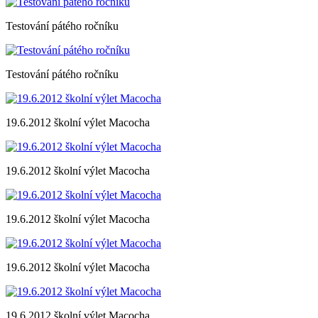
Testování pátého ročníku
Testování pátého ročníku
19.6.2012 školní výlet Macocha
19.6.2012 školní výlet Macocha
19.6.2012 školní výlet Macocha
19.6.2012 školní výlet Macocha
19.6.2012 školní výlet Macocha