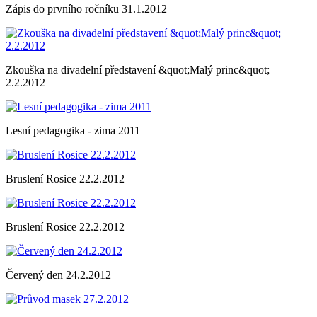
Zápis do prvního ročníku 31.1.2012
Zkouška na divadelní představení &quot;Malý princ&quot;
2.2.2012
Lesní pedagogika - zima 2011
Bruslení Rosice 22.2.2012
Bruslení Rosice 22.2.2012
Červený den 24.2.2012