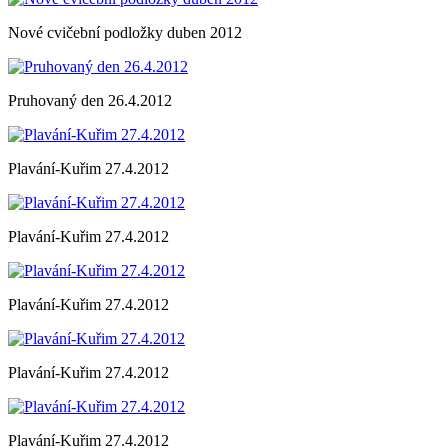
Nové cvičební podložky duben 2012
Pruhovaný den 26.4.2012
Plavání-Kuřim 27.4.2012
Plavání-Kuřim 27.4.2012
Plavání-Kuřim 27.4.2012
Plavání-Kuřim 27.4.2012
Plavání-Kuřim 27.4.2012