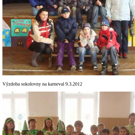
Výzdoba sokolovny na karneval 9.3.2012