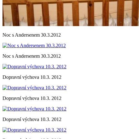
Noc s Andersenem 30.3.2012
Noc s Andersenem 30.3.2012
Dopravní výchova 10.3. 2012
Dopravní výchova 10.3. 2012
Dopravní výchova 10.3. 2012