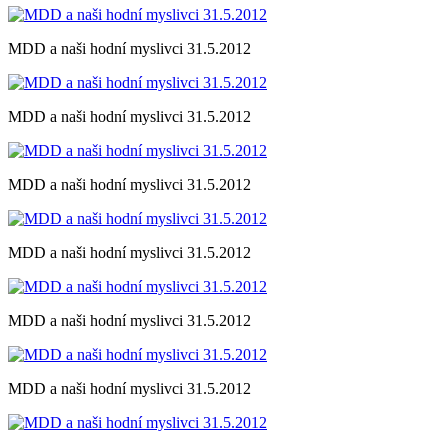
MDD a naši hodní myslivci 31.5.2012
MDD a naši hodní myslivci 31.5.2012
MDD a naši hodní myslivci 31.5.2012
MDD a naši hodní myslivci 31.5.2012
MDD a naši hodní myslivci 31.5.2012
MDD a naši hodní myslivci 31.5.2012