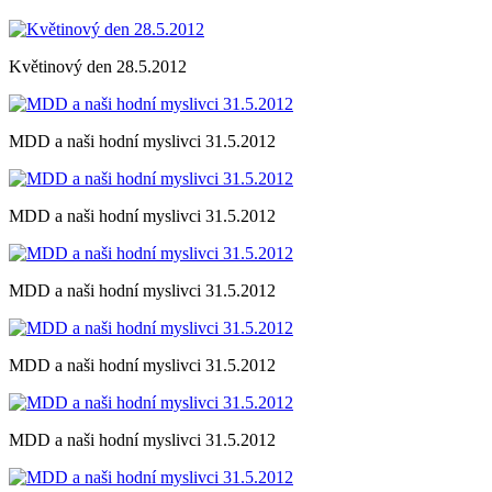
Květinový den 28.5.2012
MDD a naši hodní myslivci 31.5.2012
MDD a naši hodní myslivci 31.5.2012
MDD a naši hodní myslivci 31.5.2012
MDD a naši hodní myslivci 31.5.2012
MDD a naši hodní myslivci 31.5.2012