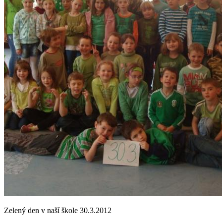
Zelený den v naší škole 30.3.2012