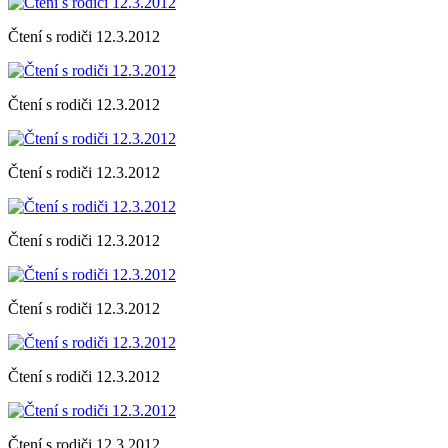
Čtení s rodiči 12.3.2012
Čtení s rodiči 12.3.2012
Čtení s rodiči 12.3.2012
Čtení s rodiči 12.3.2012
Čtení s rodiči 12.3.2012
Čtení s rodiči 12.3.2012
Čtení s rodiči 12.3.2012