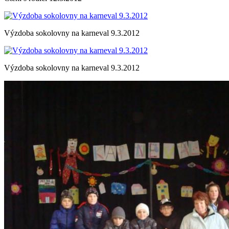
Výzdoba sokolovny na karneval 9.3.2012
Výzdoba sokolovny na karneval 9.3.2012