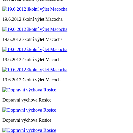
19.6.2012 školní výlet Macocha
19.6.2012 školní výlet Macocha
19.6.2012 školní výlet Macocha
19.6.2012 školní výlet Macocha
Dopravní výchova Rosice
Dopravní výchova Rosice