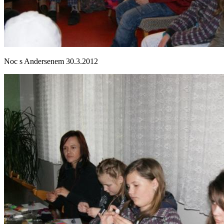
Noc s Andersenem 30.3.2012