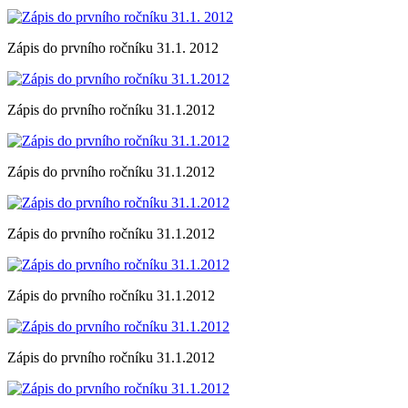
Zápis do prvního ročníku 31.1. 2012
Zápis do prvního ročníku 31.1.2012
Zápis do prvního ročníku 31.1.2012
Zápis do prvního ročníku 31.1.2012
Zápis do prvního ročníku 31.1.2012
Zápis do prvního ročníku 31.1.2012