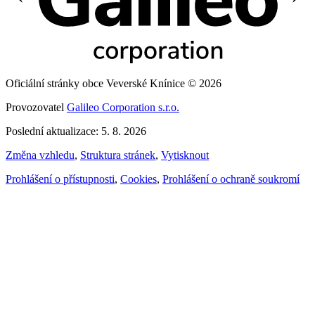
Oficiální stránky obce Veverské Knínice © 2026
Provozovatel
Galileo Corporation s.r.o.
Poslední aktualizace: 5. 8. 2026
Změna vzhledu
,
Struktura stránek
,
Vytisknout
Prohlášení o přístupnosti
,
Cookies
,
Prohlášení o ochraně soukromí